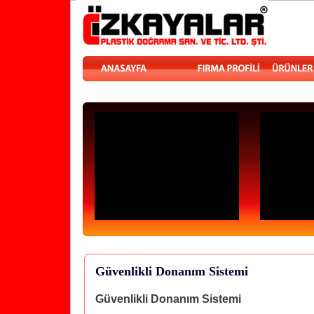
Güvenlikli Donanım Sistemi
Güvenlikli Donanım Sistemi